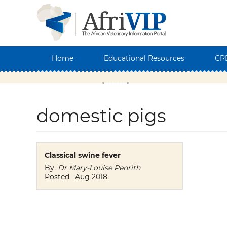
Skip to main content
Home
Educational Resources
CP
domestic pigs
Classical swine fever
By
Dr Mary-Louise Penrith
Posted
Aug 2018